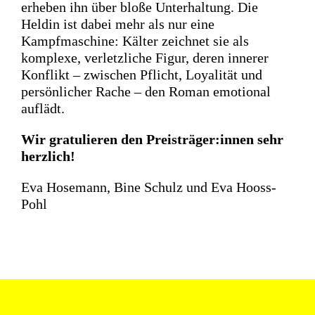
erheben ihn über bloße Unterhaltung.
Die
Heldin ist dabei mehr als nur eine
Kampfmaschine: Kälter zeichnet sie
als
komplexe, verletzliche Figur, deren innerer
Konflikt – zwischen Pflicht,
Loyalität und
persönlicher Rache – den Roman emotional
auflädt.
Wir gratulieren den Preisträger:innen sehr
herzlich!
Eva Hosemann, Bine Schulz und Eva Hooss-
Pohl