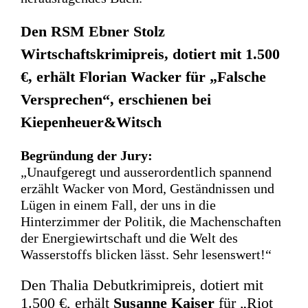
Den RSM Ebner Stolz
Wirtschaftskrimipreis, dotiert mit 1.500
€, erhält Florian Wacker für „Falsche
Versprechen“, erschienen bei
Kiepenheuer&Witsch
Begründung der Jury:
„Unaufgeregt und ausserordentlich spannend
erzählt Wacker von Mord, Geständnissen und
Lügen in einem Fall, der uns in die
Hinterzimmer der Politik, die Machenschaften
der Energiewirtschaft und die Welt des
Wasserstoffs blicken lässt. Sehr lesenswert!“
Den Thalia Debutkrimipreis, dotiert mit
1.500 €, erhält
Susanne Kaiser
für „Riot