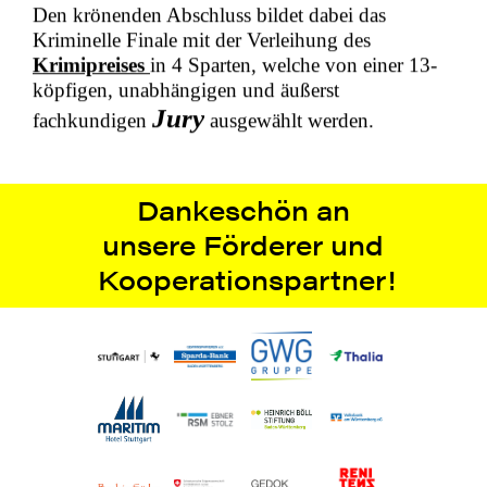
Den krönenden Abschluss bildet dabei das
Kriminelle Finale mit der Verleihung des
Krimipreises
in 4 Sparten, welche von einer 13-
köpfigen, unabhängigen und äußerst
Jury
fachkundigen
ausgewählt werden.
Dankeschön an
unsere Förderer und
Kooperationspartner!