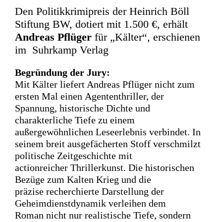
Den Politikkrimipreis der Heinrich Böll
Stiftung BW, dotiert mit 1.500 €, erhält
Andreas Pflüger
für „Kälter“, erschienen
im Suhrkamp Verlag
Begründung der Jury:
Mit Kälter liefert Andreas Pflüger nicht zum
ersten Mal einen
Agententhriller, der
Spannung, historische Dichte und
charakterliche Tiefe
zu einem
außergewöhnlichen Leseerlebnis verbindet. In
seinem breit
ausgefächerten Stoff verschmilzt
politische Zeitgeschichte mit
actionreicher
Thrillerkunst. Die historischen
Bezüge zum Kalten Krieg und die
präzise
recherchierte Darstellung der
Geheimdienstdynamik verleihen dem
Roman
nicht nur realistische Tiefe, sondern