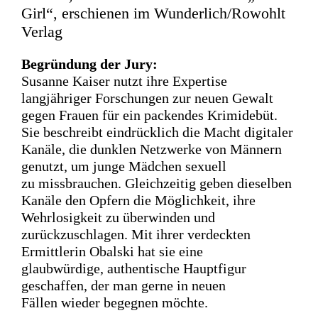
Girl“, erschienen im Wunderlich/Rowohlt
Verlag
Begründung der Jury:
Susanne Kaiser nutzt ihre Expertise
langjähriger
Forschungen zur neuen Gewalt
gegen Frauen für ein packendes
Krimidebüt.
Sie beschreibt eindrücklich die Macht digitaler
Kanäle, die
dunklen Netzwerke von Männern
genutzt, um junge Mädchen sexuell
zu
missbrauchen. Gleichzeitig geben dieselben
Kanäle den Opfern die
Möglichkeit, ihre
Wehrlosigkeit zu überwinden und
zurückzuschlagen.
Mit ihrer verdeckten
Ermittlerin Obalski hat sie eine
glaubwürdige,
authentische Hauptfigur
geschaffen, der man gerne in neuen
Fällen
wieder begegnen möchte.