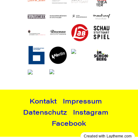
Kontakt
Impressum
Datenschutz
Instagram
Facebook
Created with Laytheme.com