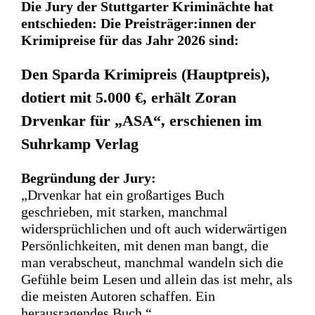
Die Jury der Stuttgarter Kriminächte hat
entschieden: Die Preisträger:innen der
Krimipreise für das Jahr 2026 sind:
Den Sparda Krimipreis (Hauptpreis),
dotiert mit 5.000 €, erhält Zoran
Drvenkar für „ASA“, erschienen im
Suhrkamp Verlag
Begründung der Jury:
„Drvenkar hat ein großartiges Buch
geschrieben, mit starken, manchmal
widersprüchlichen und oft auch widerwärtigen
Persönlichkeiten, mit denen man bangt, die
man verabscheut, manchmal wandeln sich die
Gefühle beim Lesen und allein das ist mehr, als
die meisten Autoren schaffen. Ein
herausragendes Buch.“