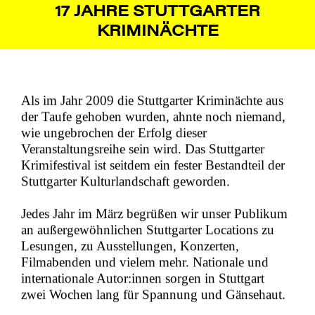
17 JAHRE STUTTGARTER
KRIMINÄCHTE
Als im Jahr 2009 die Stuttgarter Kriminächte aus
der Taufe gehoben wurden, ahnte noch niemand,
wie ungebrochen der Erfolg dieser
Veranstaltungsreihe sein wird. Das Stuttgarter
Krimifestival ist seitdem ein fester Bestandteil der
Stuttgarter Kulturlandschaft geworden.
Jedes Jahr im März begrüßen wir unser Publikum
an außergewöhnlichen Stuttgarter Locations zu
Lesungen, zu Ausstellungen, Konzerten,
Filmabenden und vielem mehr.
Nationale und
internationale Autor:innen sorgen in Stuttgart
zwei
Wochen lang für Spannung und Gänsehaut.