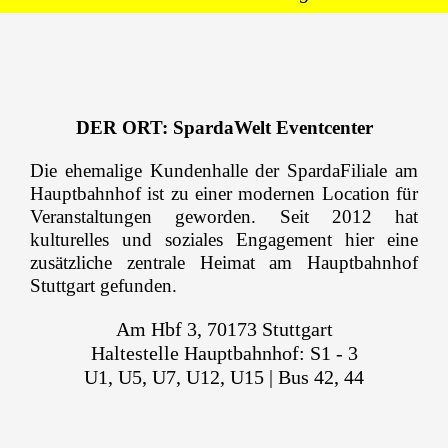
DER ORT: SpardaWelt Eventcenter
Die ehemalige Kundenhalle der SpardaFiliale am
Hauptbahnhof ist zu einer modernen Location für
Veranstaltungen geworden. Seit 2012 hat
kulturelles und soziales Engagement hier eine
zusätzliche zentrale Heimat am Hauptbahnhof
Stuttgart gefunden.
Am Hbf 3, 70173 Stuttgart
Haltestelle Hauptbahnhof: S1 - 3
U1, U5, U7, U12, U15 | Bus 42, 44