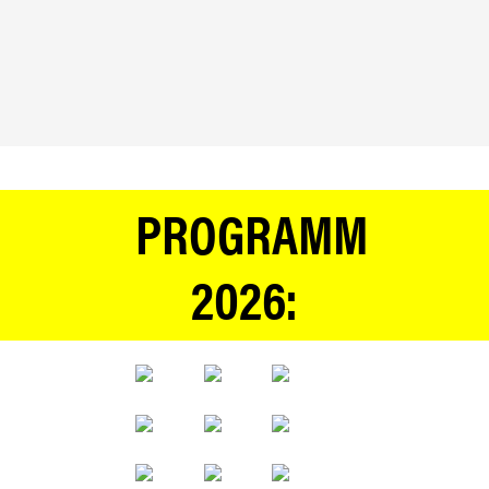
PROGRAMM
2026: