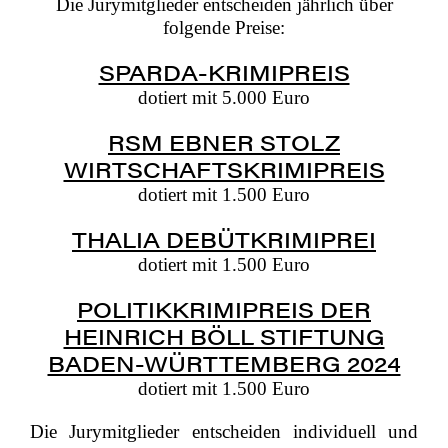
Die Jurymitglieder entscheiden jährlich über
folgende Preise:
SPARDA-KRIMIPREIS
dotiert mit 5.000 Euro
ERÖFFNUNG
RSM EBNER STOLZ
WIRTSCHAFTSKRIMIPREIS
dotiert mit 1.500 Euro
DER
THALIA DEBÜTKRIMIPREI
dotiert mit 1.500 Euro
17.
POLITIKKRIMIPREIS DER
HEINRICH BÖLL STIFTUNG
BADEN-WÜRTTEMBERG 2024
STUTTGARTER
dotiert mit 1.500 Euro
Die Jurymitglieder entscheiden individuell und