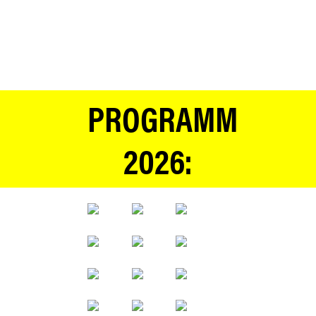
PROGRAMM
2026: