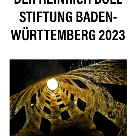
STIFTUNG BADEN-
WÜRTTEMBERG 2023