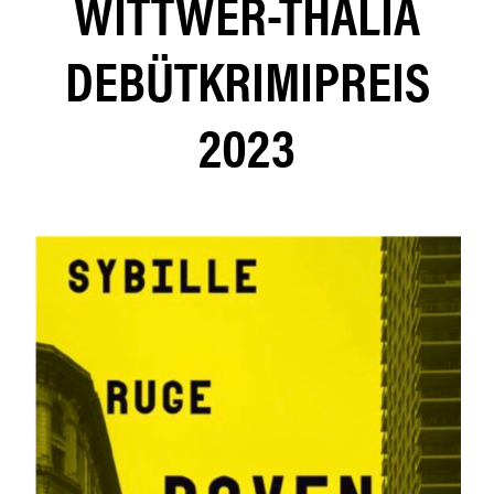
WITTWER-THALIA
DEBÜTKRIMIPREIS
2023