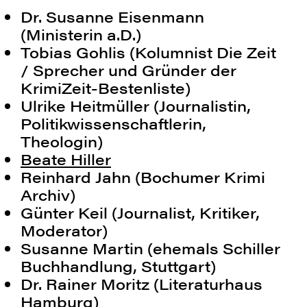
Dr. Susanne Eisenmann
(Ministerin a.D.)
Tobias Gohlis (Kolumnist Die Zeit
/ Sprecher und Gründer der
KrimiZeit-Bestenliste)
Ulrike Heitmüller (Journalistin,
Politikwissenschaftlerin,
Theologin)
Beate Hiller
Reinhard Jahn (Bochumer Krimi
Archiv)
Günter Keil (Journalist, Kritiker,
Moderator)
Susanne Martin (ehemals Schiller
Buchhandlung, Stuttgart)
Dr. Rainer Moritz (Literaturhaus
Hamburg)