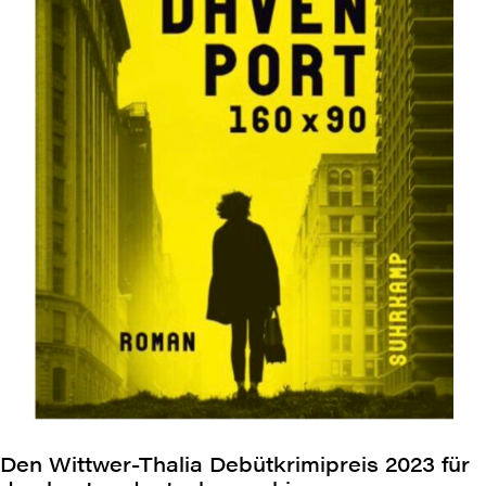
Den Wittwer-Thalia Debütkrimipreis 2023 für