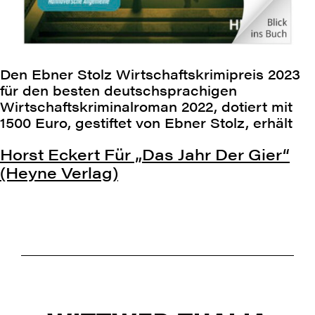
Den Ebner Stolz Wirtschaftskrimipreis 2023
für den besten deutschsprachigen
Wirtschaftskriminalroman 2022, dotiert mit
1500 Euro, gestiftet von Ebner Stolz, erhält
Horst Eckert Für „Das Jahr Der Gier“
(Heyne Verlag)