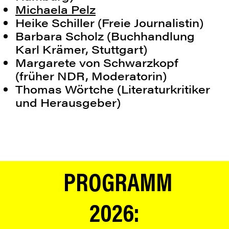
Michaela Pelz
Heike Schiller (Freie Journalistin)
Barbara Scholz (Buchhandlung
Karl Krämer, Stuttgart)
Margarete von Schwarzkopf
(früher NDR, Moderatorin)
Thomas Wörtche (Literaturkritiker
und Herausgeber)
PROGRAMM
2026: