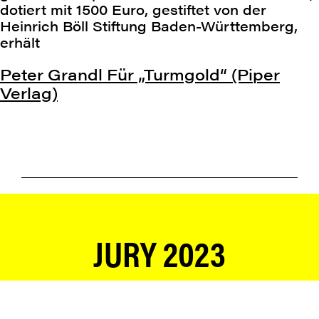
dotiert mit 1500 Euro, gestiftet von der
Heinrich Böll Stiftung Baden-Württemberg,
erhält
Peter Grandl Für „Turmgold“ (Piper
Verlag)
JURY 2023