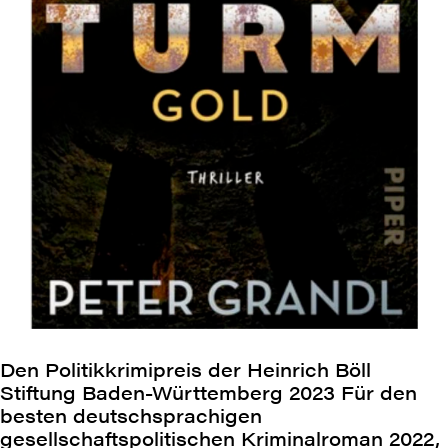
Den Politikkrimipreis der Heinrich Böll
Stiftung Baden-Württemberg 2023 Für den
besten deutschsprachigen
gesellschaftspolitischen Kriminalroman 2022,