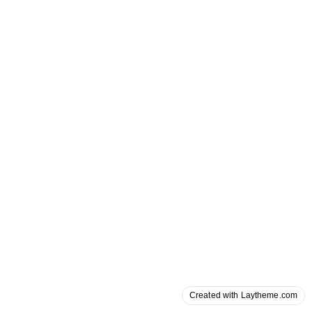
Created with Laytheme.com