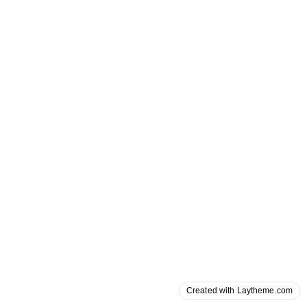
Created with Laytheme.com